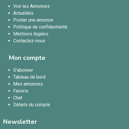
Voir les Annonces
Actualités
Poster une annonce
Politique de confidentialité
Mentions légales
Contactez-nous
Mon compte
S'abonner
Tableau de bord
Mes annonces
Favoris
Chat
Détails du compte
Newsletter