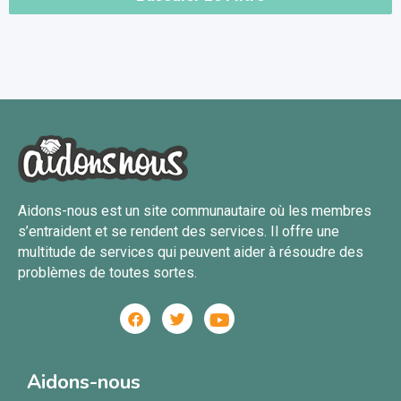
Aidons-nous est un site communautaire où les membres
s’entraident et se rendent des services. Il offre une
multitude de services qui peuvent aider à résoudre des
problèmes de toutes sortes.
Aidons-nous