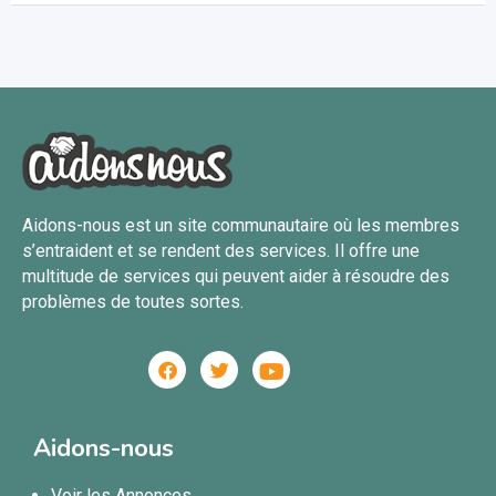
Aidons-nous est un site communautaire où les membres
s’entraident et se rendent des services. Il offre une
multitude de services qui peuvent aider à résoudre des
problèmes de toutes sortes.
Aidons-nous
Voir les Annonces