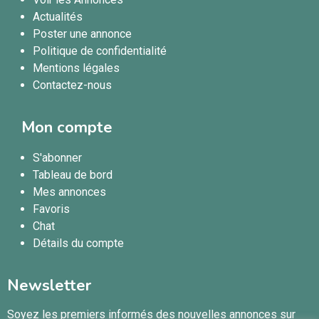
Actualités
Poster une annonce
Politique de confidentialité
Mentions légales
Contactez-nous
Mon compte
S'abonner
Tableau de bord
Mes annonces
Favoris
Chat
Détails du compte
Newsletter
Soyez les premiers informés des nouvelles annonces sur